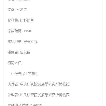
族群: 排灣族
資料集: 田野照片
採集時間: 1958
採集地點: 屏東泰武
採集者: 任先民
相關人員:
任先民 ( 拍攝 )
典藏者: 中央研究院民族學研究所博物館
管理者: 中央研究院民族學研究所博物館
實體典藏編號: Pa0537