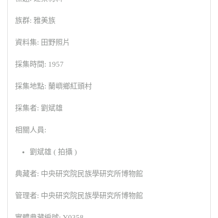
族群: 雅美族
資料集: 田野照片
採集時間: 1957
採集地點: 蘭嶼鄉紅頭村
採集者: 劉斌雄
相關人員:
劉斌雄 ( 拍攝 )
典藏者: 中央研究院民族學研究所博物館
管理者: 中央研究院民族學研究所博物館
實體典藏編號: Y0358