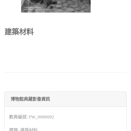
建築材料
博物館典藏影像資訊
數典編號: FW_0080092
標題: 建築材料