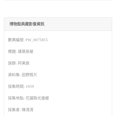
博物館典藏影像資訊
數典編號: FW_0075855
標題: 建築房屋
族群: 阿美族
資料集: 田野照片
採集時間: 1959
採集地點: 花蓮縣光復鄉
採集者: 陳清清