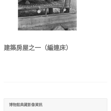
建築房屋之一（編連床）
博物館典藏影像資訊