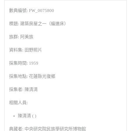
數典編號: FW_0075800
標題: 建築房屋之一（編連床）
族群: 阿美族
資料集: 田野照片
採集時間: 1959
採集地點: 花蓮縣光復鄉
採集者: 陳清清
相關人員:
陳清清 ( )
典藏者: 中央研究院民族學研究所博物館