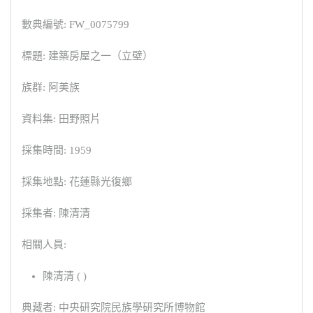
數典編號: FW_0075799
標題: 建築房屋之一（立壁）
族群: 阿美族
資料集: 田野照片
採集時間: 1959
採集地點: 花蓮縣光復鄉
採集者: 陳清清
相關人員:
陳清清 ( )
典藏者: 中央研究院民族學研究所博物館