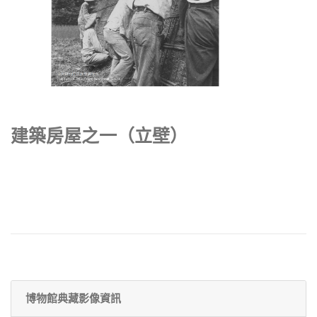
建築房屋之一（立壁）
博物館典藏影像資訊