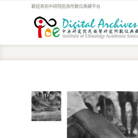
歡迎來到中研院民族所數位典藏平台