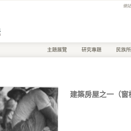
網
主題展覽
研究專題
民族所
建築房屋之一（窗