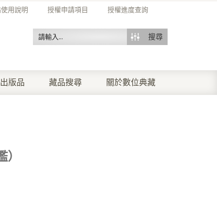
站使用說明
授權申請項目
授權進度查詢
搜尋
出版品
藏品搜尋
關於數位典藏
檻）