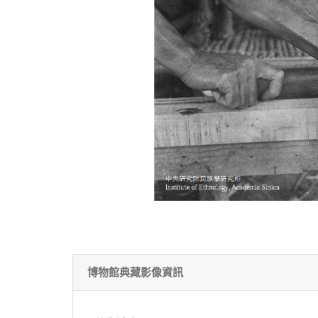
博物館典藏影像資訊