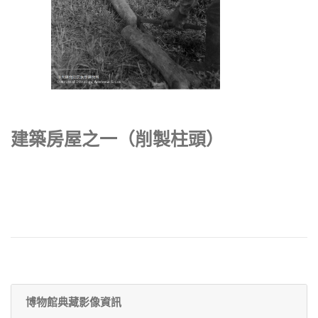
建築房屋之一（削製柱頭）
博物館典藏影像資訊