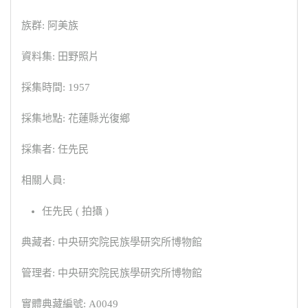
族群: 阿美族
資料集: 田野照片
採集時間: 1957
採集地點: 花蓮縣光復鄉
採集者: 任先民
相關人員:
任先民 ( 拍攝 )
典藏者: 中央研究院民族學研究所博物館
管理者: 中央研究院民族學研究所博物館
實體典藏編號: A0049