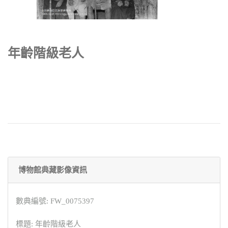
年齡階級老人
博物館典藏影像資訊
數典編號: FW_0075397
標題: 年齡階級老人