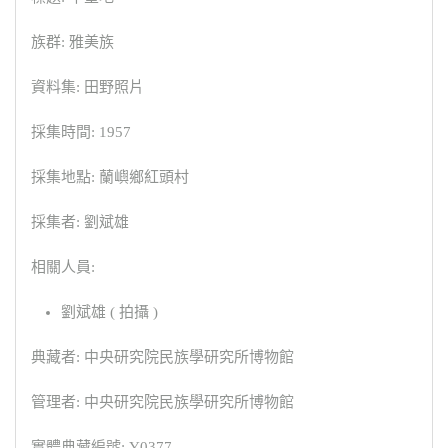
族群: 雅美族
資料集: 田野照片
採集時間: 1957
採集地點: 蘭嶼鄉紅頭村
採集者: 劉斌雄
相關人員:
劉斌雄 ( 拍攝 )
典藏者: 中央研究院民族學研究所博物館
管理者: 中央研究院民族學研究所博物館
實體典藏編號: Y0377