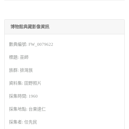
博物館典藏影像資訊
數典編號: FW_0079622
標題: 巫師
族群: 排灣族
資料集: 田野照片
採集時間: 1960
採集地點: 台東達仁
採集者: 任先民