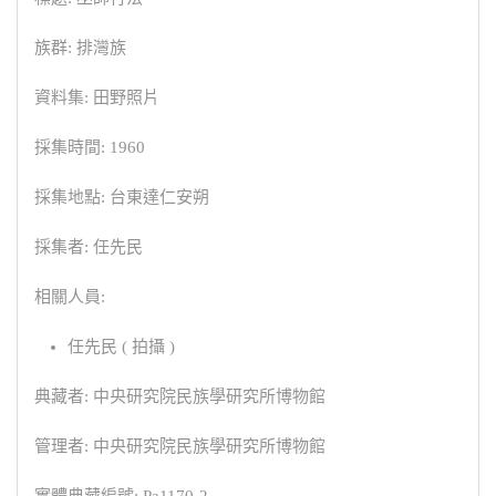
族群: 排灣族
資料集: 田野照片
採集時間: 1960
採集地點: 台東達仁安朔
採集者: 任先民
相關人員:
任先民 ( 拍攝 )
典藏者: 中央研究院民族學研究所博物館
管理者: 中央研究院民族學研究所博物館