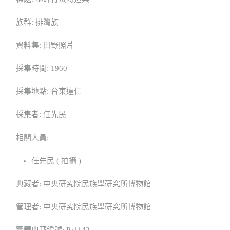
族群: 排灣族
資料集: 田野照片
採集時間: 1960
採集地點: 台東達仁
採集者: 任先民
相關人員:
任先民 ( 拍攝 )
典藏者: 中央研究院民族學研究所博物館
管理者: 中央研究院民族學研究所博物館
實體典藏編號: Pa1142