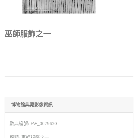
巫師服飾之一
博物館典藏影像資訊
數典編號: FW_0079630
標題: 巫師服飾之一