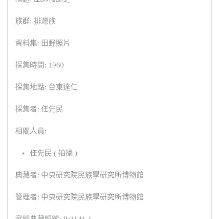
族群: 排灣族
資料集: 田野照片
採集時間: 1960
採集地點: 台東達仁
採集者: 任先民
相關人員:
任先民 ( 拍攝 )
典藏者: 中央研究院民族學研究所博物館
管理者: 中央研究院民族學研究所博物館
實體典藏編號: Pa1141-1