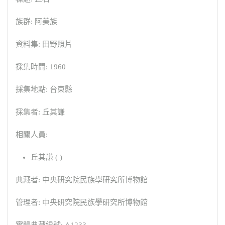
族群: 阿美族
資料集: 田野照片
採集時間: 1960
採集地點: 台東縣
採集者: 丘其謙
相關人員:
丘其謙 ( )
典藏者: 中央研究院民族學研究所博物館
管理者: 中央研究院民族學研究所博物館