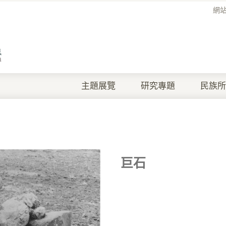
網
主題展覽
研究專題
民族所
巨石