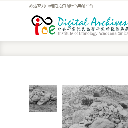
歡迎來到中研院民族所數位典藏平台