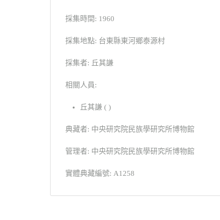
採集時間: 1960
採集地點: 台東縣東河鄉泰源村
採集者: 丘其謙
相關人員:
丘其謙 ( )
典藏者: 中央研究院民族學研究所博物館
管理者: 中央研究院民族學研究所博物館
實體典藏編號: A1258