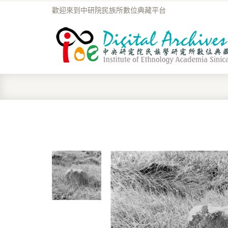
歡迎來到中研院民族所數位典藏平台