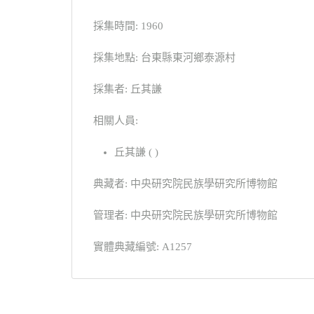
採集時間: 1960
採集地點: 台東縣東河鄉泰源村
採集者: 丘其謙
相關人員:
丘其謙 ( )
典藏者: 中央研究院民族學研究所博物館
管理者: 中央研究院民族學研究所博物館
實體典藏編號: A1257