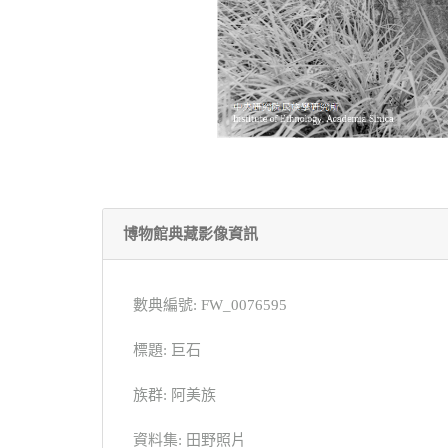
博物館典藏影像資訊
數典編號: FW_0076595
標題: 巨石
族群: 阿美族
資料集: 田野照片