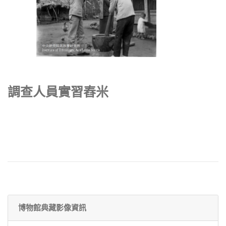
調查人員實習舂米
博物館典藏影像資訊