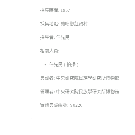
採集時間: 1957
採集地點: 蘭嶼鄉紅頭村
採集者: 任先民
相關人員:
任先民 ( 拍攝 )
典藏者: 中央研究院民族學研究所博物館
管理者: 中央研究院民族學研究所博物館
實體典藏編號: Y0226