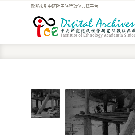
歡迎來到中研院民族所數位典藏平台