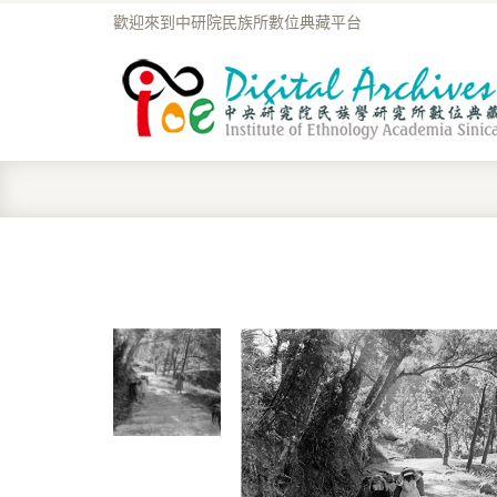
歡迎來到中研院民族所數位典藏平台