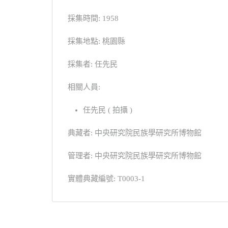
採集時間: 1958
採集地點: 桃園縣
採集者: 任先民
相關人員:
任先民 ( 拍攝 )
典藏者: 中央研究院民族學研究所博物館
管理者: 中央研究院民族學研究所博物館
實體典藏編號: T0003-1