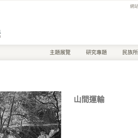
網
主題展覽
研究專題
民族所
山間運輸