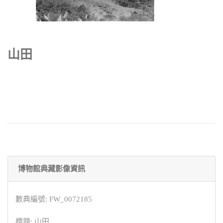
山田
博物館典藏影像資訊
數典編號: FW_0072185
標題: 山田