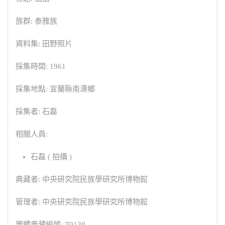
族群: 泰雅族
資料集: 田野照片
採集時間: 1961
採集地點: 宜蘭縣南澳鄉
採集者: 石磊
相關人員:
石磊 ( 拍攝 )
典藏者: 中央研究院民族學研究所博物館
管理者: 中央研究院民族學研究所博物館
實體典藏編號: T0130