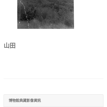
山田
博物館典藏影像資訊