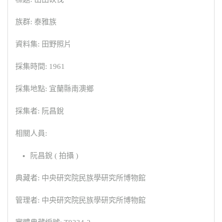
族群: 泰雅族
資料集: 田野照片
採集時間: 1961
採集地點: 宜蘭縣南澳鄉
採集者: 阮昌銳
相關人員:
阮昌銳 ( 拍攝 )
典藏者: 中央研究院民族學研究所博物館
管理者: 中央研究院民族學研究所博物館