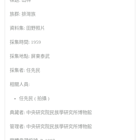
標題: 山林
族群: 排灣族
資料集: 田野照片
採集時間: 1959
採集地點: 屏東泰武
採集者: 任先民
相關人員:
任先民 ( 拍攝 )
典藏者: 中央研究院民族學研究所博物館
管理者: 中央研究院民族學研究所博物館