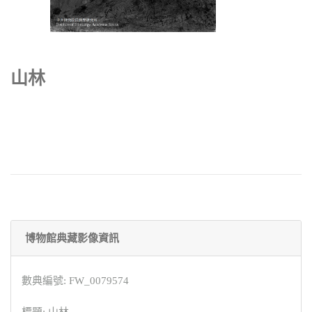
山林
博物館典藏影像資訊
數典編號: FW_0079574