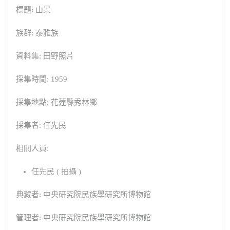
標題: 山景
族群: 泰雅族
資料集: 田野照片
採集時間: 1959
採集地點: 花蓮縣秀林鄉
採集者: 任先民
相關人員:
任先民 ( 拍攝 )
典藏者: 中央研究院民族學研究所博物館
管理者: 中央研究院民族學研究所博物館