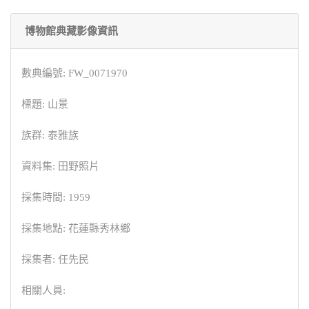
博物館典藏影像資訊
數典編號: FW_0071970
標題: 山景
族群: 泰雅族
資料集: 田野照片
採集時間: 1959
採集地點: 花蓮縣秀林鄉
採集者: 任先民
相關人員: