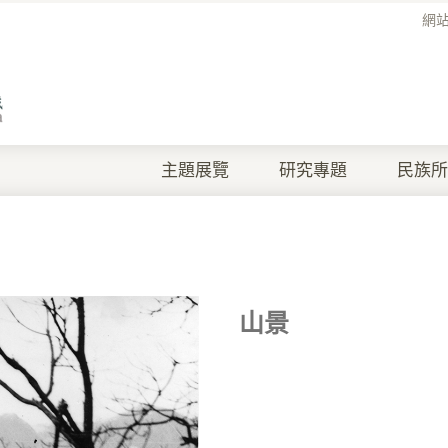
網
主題展覽
研究專題
民族所
山景