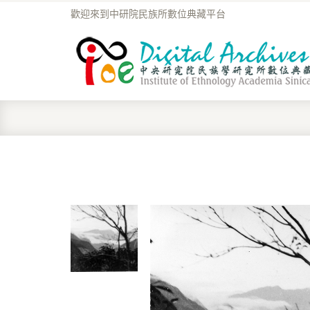
歡迎來到中研院民族所數位典藏平台