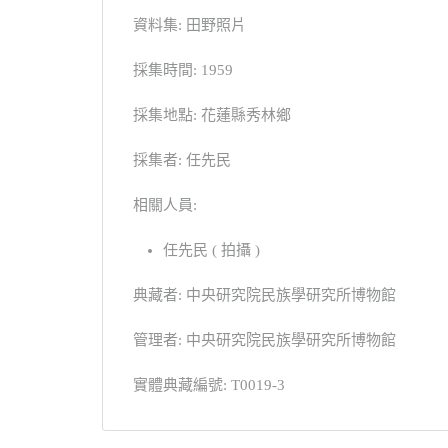
資料集: 田野照片
採集時間: 1959
採集地點: 花蓮縣秀林鄉
採集者: 任先民
相關人員:
任先民 ( 拍攝 )
典藏者: 中央研究院民族學研究所博物館
管理者: 中央研究院民族學研究所博物館
實體典藏編號: T0019-3