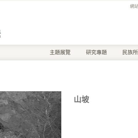
網
主題展覽
研究專題
民族所
山坡