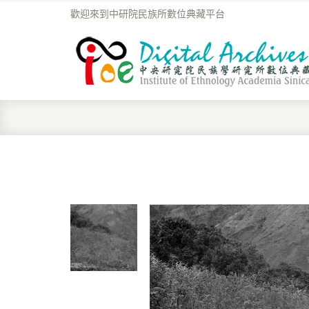
歡迎來到中研院民族所數位典藏平台