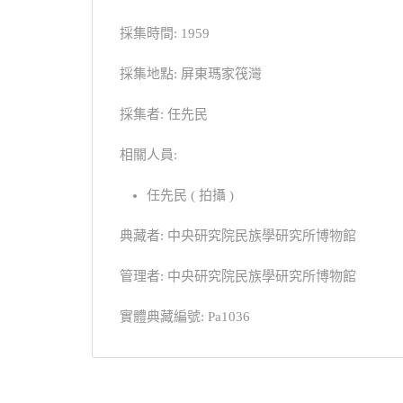
採集時間: 1959
採集地點: 屏東瑪家筏灣
採集者: 任先民
相關人員:
任先民 ( 拍攝 )
典藏者: 中央研究院民族學研究所博物館
管理者: 中央研究院民族學研究所博物館
實體典藏編號: Pa1036