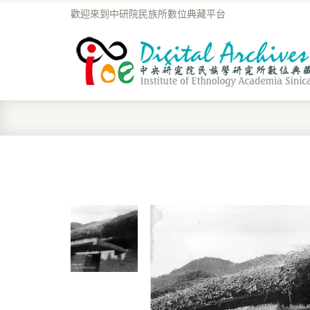
歡迎來到中研院民族所數位典藏平台