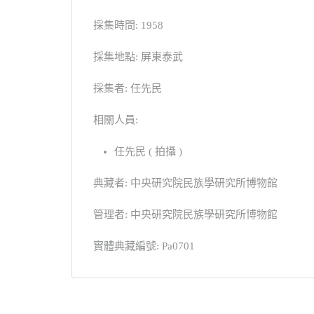
採集時間: 1958
採集地點: 屏東泰武
採集者: 任先民
相關人員:
任先民 ( 拍攝 )
典藏者: 中央研究院民族學研究所博物館
管理者: 中央研究院民族學研究所博物館
實體典藏編號: Pa0701