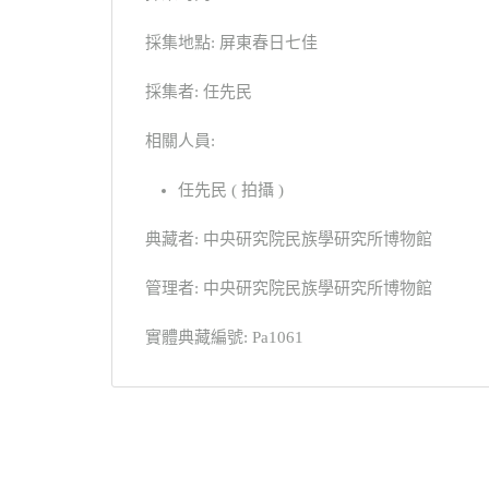
採集地點: 屏東春日七佳
採集者: 任先民
相關人員:
任先民 ( 拍攝 )
典藏者: 中央研究院民族學研究所博物館
管理者: 中央研究院民族學研究所博物館
實體典藏編號: Pa1061