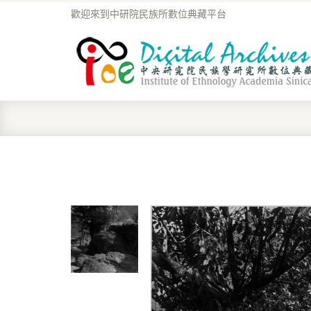
歡迎來到中研院民族所數位典藏平台