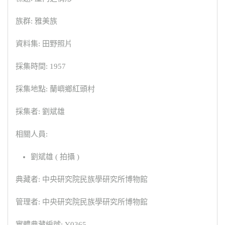
族群: 雅美族
資料集: 田野照片
採集時間: 1957
採集地點: 蘭嶼鄉紅頭村
採集者: 劉斌雄
相關人員:
劉斌雄 ( 拍攝 )
典藏者: 中央研究院民族學研究所博物館
管理者: 中央研究院民族學研究所博物館
實體典藏編號: Y0365