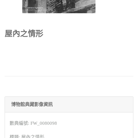
屋內之情形
博物館典藏影像資訊
數典編號: FW_0080098
標題: 屋內之情形