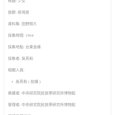
標題: 少女
族群: 排灣族
資料集: 田野照片
採集時間: 1964
採集地點: 台東金峰
採集者: 吳燕和
相關人員:
吳燕和 ( 拍攝 )
典藏者: 中央研究院民族學研究所博物館
管理者: 中央研究院民族學研究所博物館