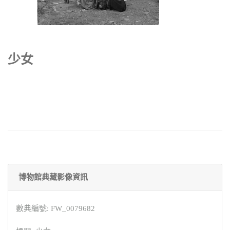
少女
博物館典藏影像資訊
數典編號: FW_0079682