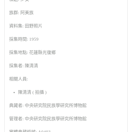
族群: 阿美族
資料集: 田野照片
採集時間: 1959
採集地點: 花蓮縣光復鄉
採集者: 陳清清
相關人員:
陳清清 ( 拍攝 )
典藏者: 中央研究院民族學研究所博物館
管理者: 中央研究院民族學研究所博物館
實體典藏編號: A0493