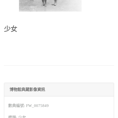
少女
博物館典藏影像資訊
數典編號: FW_0075849
標題: 少女