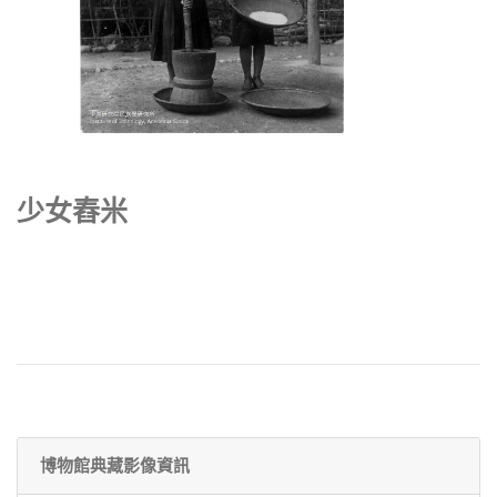
少女舂米
博物館典藏影像資訊