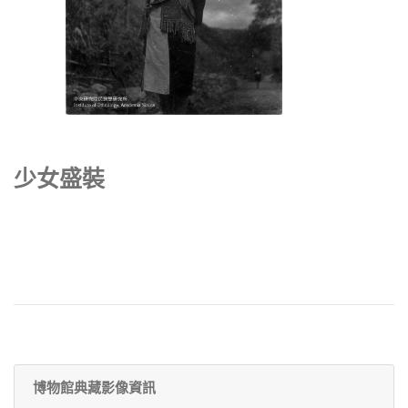
少女盛裝
博物館典藏影像資訊