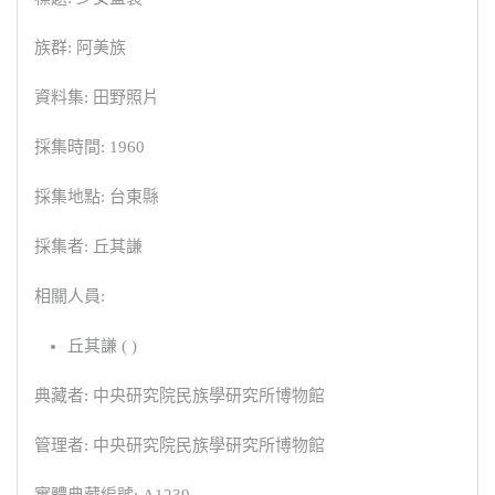
族群: 阿美族
資料集: 田野照片
採集時間: 1960
採集地點: 台東縣
採集者: 丘其謙
相關人員:
丘其謙 ( )
典藏者: 中央研究院民族學研究所博物館
管理者: 中央研究院民族學研究所博物館
實體典藏編號: A1239