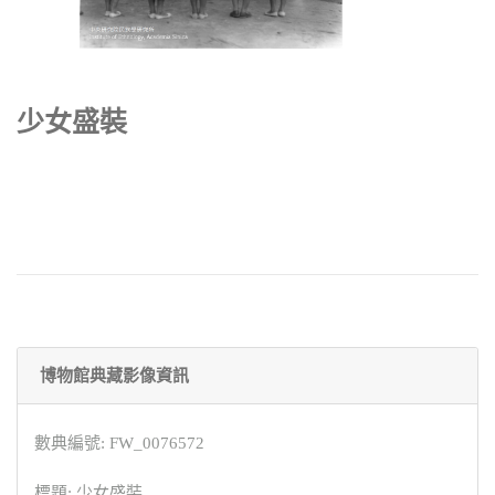
少女盛裝
博物館典藏影像資訊
數典編號: FW_0076572
標題: 少女盛裝