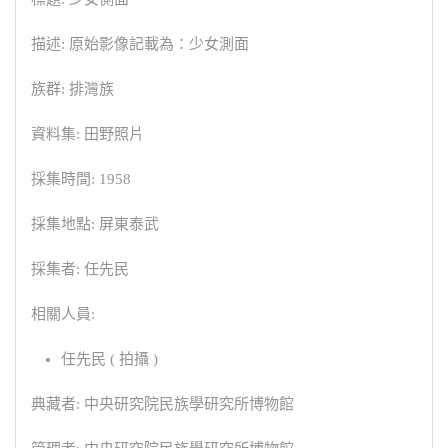
描述: 原始影像記載為：少女測面
族群: 排灣族
資料集: 田野照片
採集時間: 1958
採集地點: 屏東泰武
採集者: 任先民
相關人員:
任先民 ( 拍攝 )
典藏者: 中央研究院民族學研究所博物館