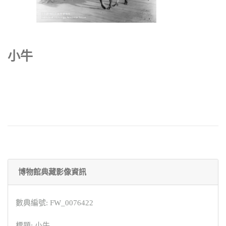
小牛
博物館典藏影像資訊
數典編號: FW_0076422
標題: 小牛