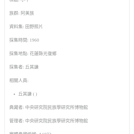
族群: 阿美族
資料集: 田野照片
採集時間: 1960
採集地點: 花蓮縣光復鄉
採集者: 丘其謙
相關人員:
丘其謙 ( )
典藏者: 中央研究院民族學研究所博物館
管理者: 中央研究院民族學研究所博物館