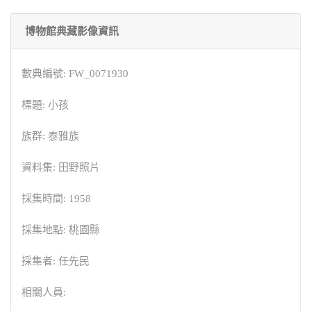
博物館典藏影像資訊
數典編號: FW_0071930
標題: 小孩
族群: 泰雅族
資料集: 田野照片
採集時間: 1958
採集地點: 桃園縣
採集者: 任先民
相關人員: