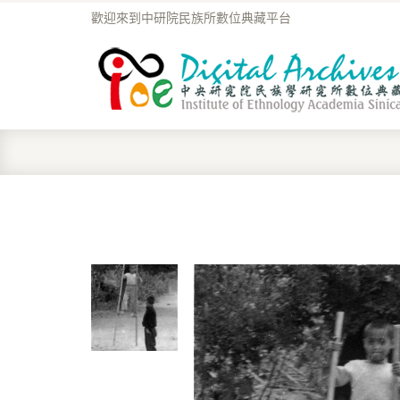
歡迎來到中研院民族所數位典藏平台