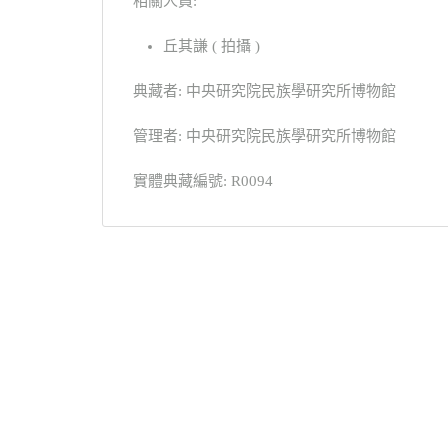
相關人員:
丘其謙 ( 拍攝 )
典藏者: 中央研究院民族學研究所博物館
管理者: 中央研究院民族學研究所博物館
實體典藏編號: R0094