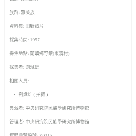
族群: 雅美族
資料集: 田野照片
採集時間: 1957
採集地點: 蘭嶼鄉野銀(東清村)
採集者: 劉斌雄
相關人員:
劉斌雄 ( 拍攝 )
典藏者: 中央研究院民族學研究所博物館
管理者: 中央研究院民族學研究所博物館
實體典藏編號: Y0315