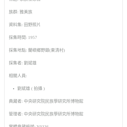
族群: 雅美族
資料集: 田野照片
採集時間: 1957
採集地點: 蘭嶼鄉野銀(東清村)
採集者: 劉斌雄
相關人員:
劉斌雄 ( 拍攝 )
典藏者: 中央研究院民族學研究所博物館
管理者: 中央研究院民族學研究所博物館
實體典藏編號: Y0336