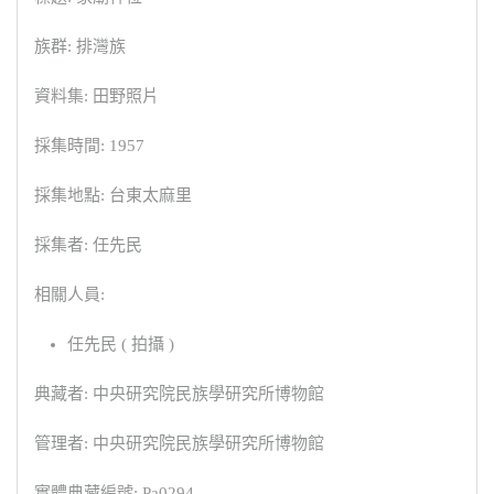
族群: 排灣族
資料集: 田野照片
採集時間: 1957
採集地點: 台東太麻里
採集者: 任先民
相關人員:
任先民 ( 拍攝 )
典藏者: 中央研究院民族學研究所博物館
管理者: 中央研究院民族學研究所博物館
實體典藏編號: Pa0294