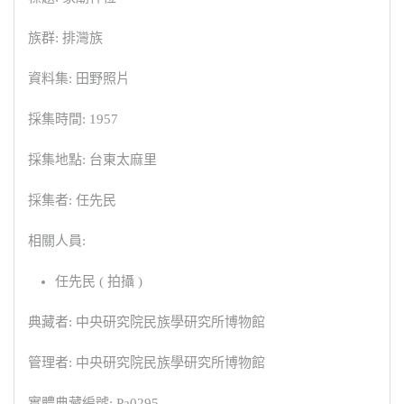
族群: 排灣族
資料集: 田野照片
採集時間: 1957
採集地點: 台東太麻里
採集者: 任先民
相關人員:
任先民 ( 拍攝 )
典藏者: 中央研究院民族學研究所博物館
管理者: 中央研究院民族學研究所博物館
實體典藏編號: Pa0295