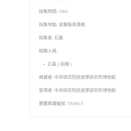
採集時間: 1962
採集地點: 宜蘭縣南澳鄉
採集者: 石磊
相關人員:
石磊 ( 拍攝 )
典藏者: 中央研究院民族學研究所博物館
管理者: 中央研究院民族學研究所博物館
實體典藏編號: T0294-5