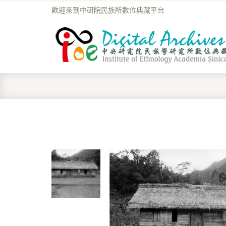
歡迎來到中研院民族所數位典藏平台