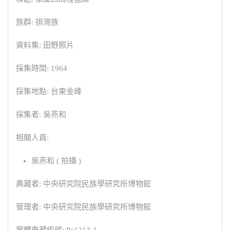
族群: 排灣族
資料集: 田野照片
採集時間: 1964
採集地點: 台東金峰
採集者: 吳燕和
相關人員:
吳燕和 ( 拍攝 )
典藏者: 中央研究院民族學研究所博物館
管理者: 中央研究院民族學研究所博物館