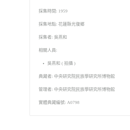
採集時間: 1959
採集地點: 花蓮縣光復鄉
採集者: 吳燕和
相關人員:
吳燕和 ( 拍攝 )
典藏者: 中央研究院民族學研究所博物館
管理者: 中央研究院民族學研究所博物館
實體典藏編號: A0798