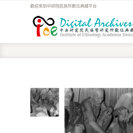
歡迎來到中研院民族所數位典藏平台