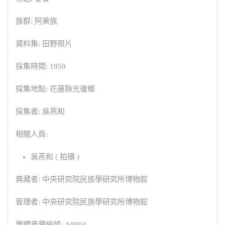
族群: 阿美族
資料集: 田野照片
採集時間: 1959
採集地點: 花蓮縣光復鄉
採集者: 吳燕和
相關人員:
吳燕和 ( 拍攝 )
典藏者: 中央研究院民族學研究所博物館
管理者: 中央研究院民族學研究所博物館
實體典藏編號: A0804