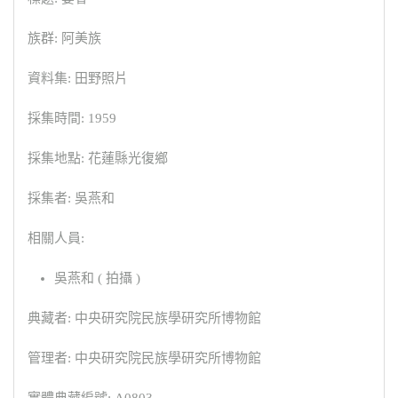
族群: 阿美族
資料集: 田野照片
採集時間: 1959
採集地點: 花蓮縣光復鄉
採集者: 吳燕和
相關人員:
吳燕和 ( 拍攝 )
典藏者: 中央研究院民族學研究所博物館
管理者: 中央研究院民族學研究所博物館