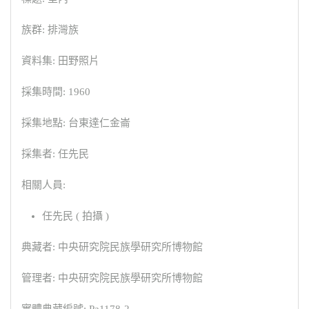
族群: 排灣族
資料集: 田野照片
採集時間: 1960
採集地點: 台東達仁金崙
採集者: 任先民
相關人員:
任先民 ( 拍攝 )
典藏者: 中央研究院民族學研究所博物館
管理者: 中央研究院民族學研究所博物館
實體典藏編號: Pa1178-2