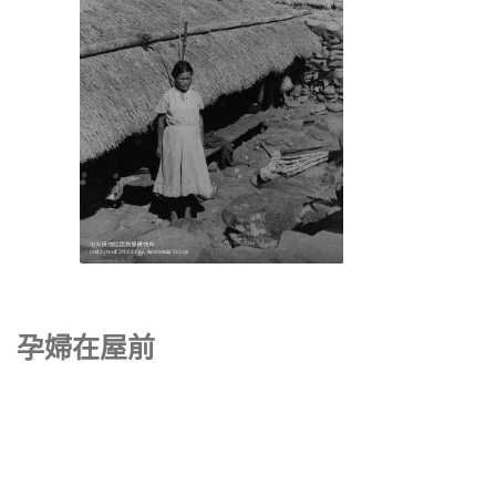
孕婦在屋前